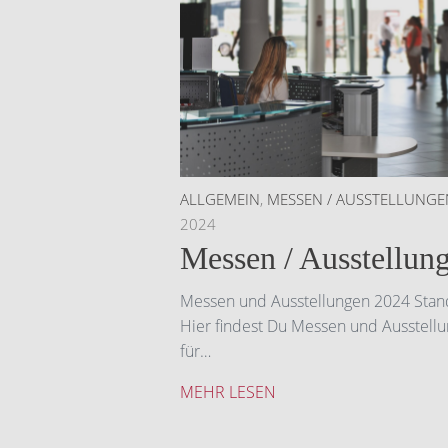
ALLGEMEIN
,
MESSEN / AUSSTELLUNGE
2024
Messen / Ausstellun
Messen und Ausstellungen 2024 Stan
Hier findest Du Messen und Ausstell
für…
MEHR LESEN