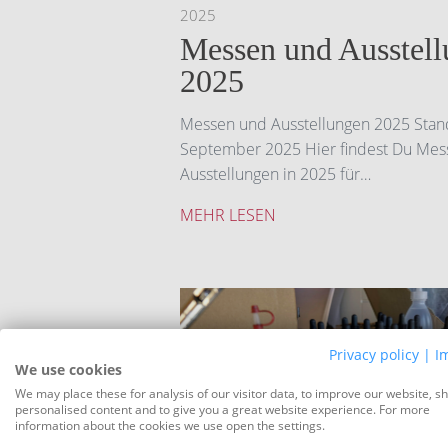
2025
Messen und Ausstel
2025
Messen und Ausstellungen 2025 Stan
September 2025 Hier findest Du Me
Ausstellungen in 2025 für…
MEHR LESEN
Privacy policy
|
I
We use cookies
We may place these for analysis of our visitor data, to improve our website, s
personalised content and to give you a great website experience. For more
information about the cookies we use open the settings.