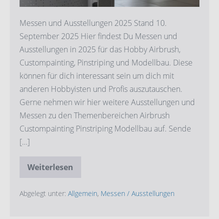
Messen und Ausstellungen 2025 Stand 10.
September 2025 Hier findest Du Messen und
Ausstellungen in 2025 für das Hobby Airbrush,
Custompainting, Pinstriping und Modellbau. Diese
können für dich interessant sein um dich mit
anderen Hobbyisten und Profis auszutauschen.
Gerne nehmen wir hier weitere Ausstellungen und
Messen zu den Themenbereichen Airbrush
Custompainting Pinstriping Modellbau auf. Sende
[…]
Weiterlesen
Messen
und
Ausstellungen
2025
Abgelegt unter:
Allgemein
,
Messen / Ausstellungen