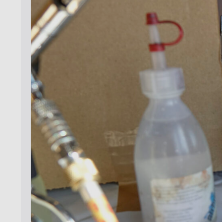
Seminar