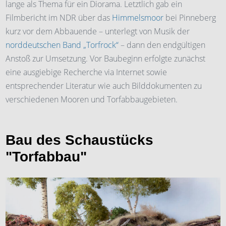
lange als Thema für ein Diorama. Letztlich gab ein
Filmbericht im NDR über das
Himmelsmoor
bei Pinneberg
kurz vor dem Abbauende – unterlegt von Musik der
norddeutschen Band „Torfrock“
– dann den endgültigen
Anstoß zur Umsetzung. Vor Baubeginn erfolgte zunächst
eine ausgiebige Recherche via Internet sowie
entsprechender Literatur wie auch Bilddokumenten zu
verschiedenen Mooren und Torfabbaugebieten.
Bau des Schaustücks
"Torfabbau"