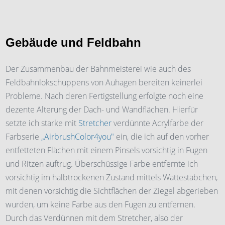
Gebäude und Feldbahn
Der Zusammenbau der Bahnmeisterei wie auch des
Feldbahnlokschuppens von Auhagen bereiten keinerlei
Probleme. Nach deren Fertigstellung erfolgte noch eine
dezente Alterung der Dach- und Wandflächen. Hierfür
setzte ich starke mit
Stretcher
verdünnte Acrylfarbe der
Farbserie
„AirbrushColor4you"
ein, die ich auf den vorher
entfetteten Flächen mit einem Pinsels vorsichtig in Fugen
und Ritzen auftrug. Überschüssige Farbe entfernte ich
vorsichtig im halbtrockenen Zustand mittels Wattestäbchen,
mit denen vorsichtig die Sichtflächen der Ziegel abgerieben
wurden, um keine Farbe aus den Fugen zu entfernen.
Durch das Verdünnen mit dem Stretcher, also der